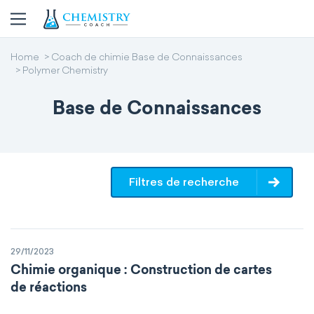
Home
Coach de chimie Base de Connaissances
Polymer Chemistry
Base de Connaissances
Filtres de recherche
29/11/2023
Chimie organique : Construction de cartes
de réactions