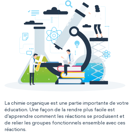
La chimie organique est une partie importante de votre
éducation. Une façon de la rendre plus facile est
d'apprendre comment les réactions se produisent et
de relier les groupes fonctionnels ensemble avec ces
réactions.