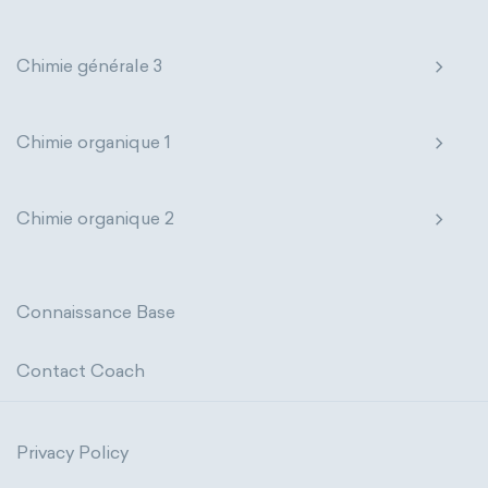
Chimie générale 3
Chimie organique 1
Chimie organique 2
Connaissance Base
Contact Coach
Privacy Policy