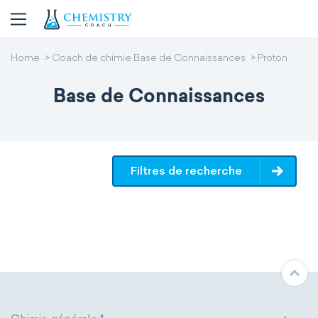
Home
Coach de chimie Base de Connaissances
Proton
Base de Connaissances
Filtres de recherche