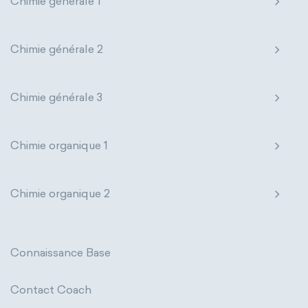
Chimie générale 1
Chimie générale 2
Chimie générale 3
Chimie organique 1
Chimie organique 2
Connaissance Base
Contact Coach