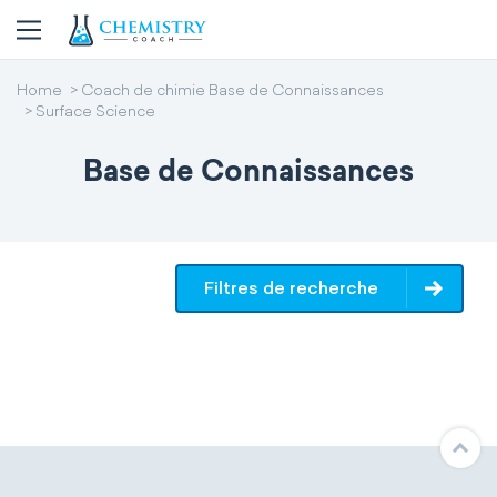
Home
Coach de chimie Base de Connaissances
Surface Science
Base de Connaissances
Filtres de recherche