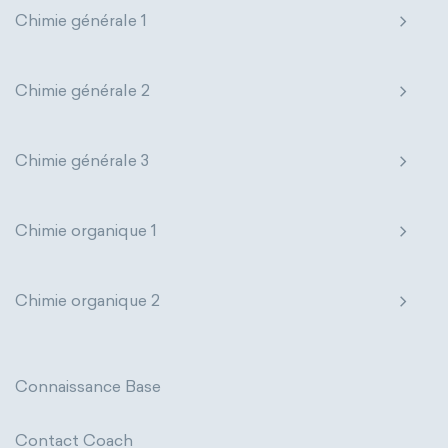
Chimie générale 1
Chimie générale 2
Chimie générale 3
Chimie organique 1
Chimie organique 2
Connaissance Base
Contact Coach