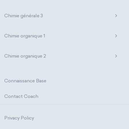
Chimie générale 3
Chimie organique 1
Chimie organique 2
Connaissance Base
Contact Coach
Privacy Policy