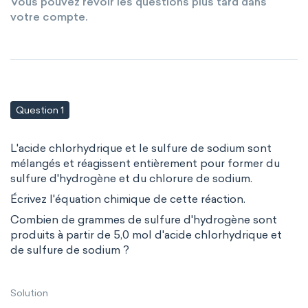
Vous pouvez revoir les questions plus tard dans
votre compte.
Question 1
L'acide chlorhydrique et le sulfure de sodium sont
mélangés et réagissent entièrement pour former du
sulfure d'hydrogène et du chlorure de sodium.
Écrivez l'équation chimique de cette réaction.
Combien de grammes de sulfure d'hydrogène sont
produits à partir de 5,0 mol d'acide chlorhydrique et
de sulfure de sodium ?
Solution