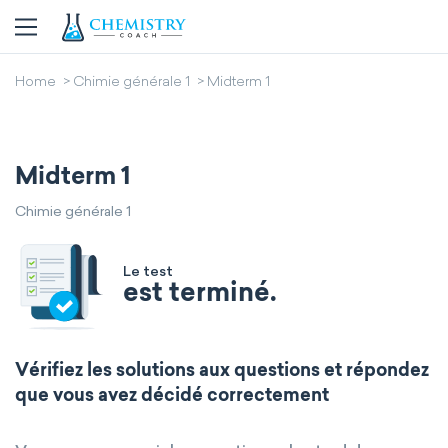
Home
Chimie générale 1
Midterm 1
Midterm 1
Chimie générale 1
Le test
est terminé.
Vérifiez les solutions aux questions et répondez
que vous avez décidé correctement