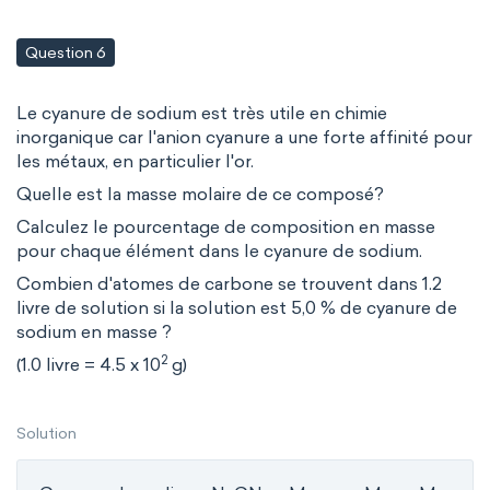
Question 6
Le cyanure de sodium est très utile en chimie
inorganique car l'anion cyanure a une forte affinité pour
les métaux, en particulier l'or.
Quelle est la masse molaire de ce composé?
Calculez le pourcentage de composition en masse
pour chaque élément dans le cyanure de sodium.
Combien d'atomes de carbone se trouvent dans 1.2
livre de solution si la solution est 5,0 % de cyanure de
sodium en masse ?
2
(1.0 livre = 4.5 x 10
g)
Solution