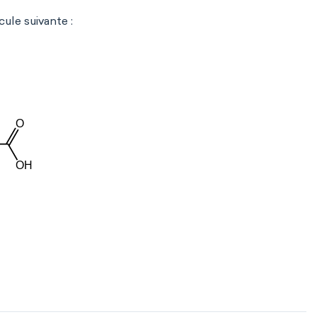
ule suivante :