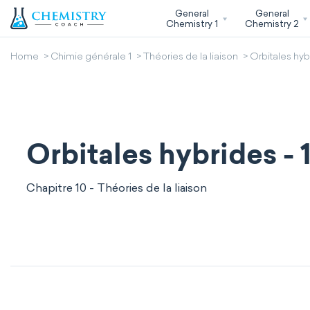
General
General
Chemistry 1
Chemistry 2
Home
Chimie générale 1
Théories de la liaison
Orbitales hybr
Orbitales hybrides - 
Chapitre 10 - Théories de la liaison