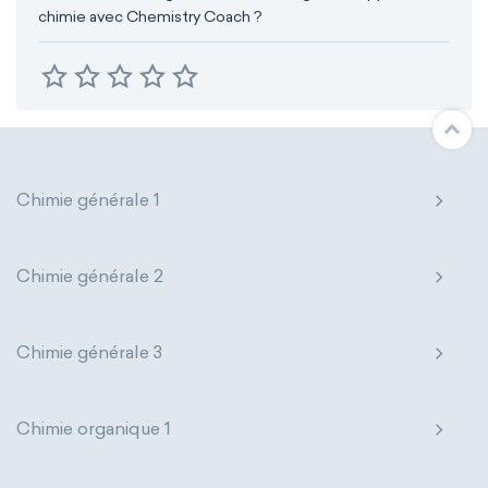
chimie avec Chemistry Coach ?
Chimie générale 1
Chimie générale 2
Chimie générale 3
Chimie organique 1