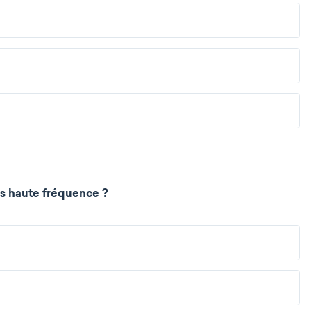
us haute fréquence ?