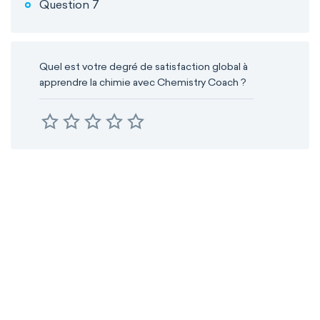
Question 7
Quel est votre degré de satisfaction global à
apprendre la chimie avec Chemistry Coach ?