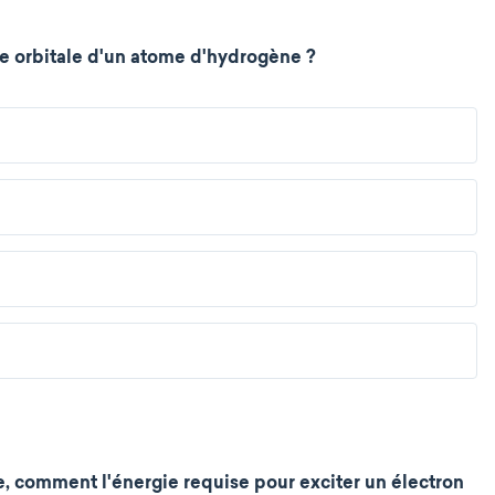
me orbitale d'un atome d'hydrogène ?
, comment l'énergie requise pour exciter un électron