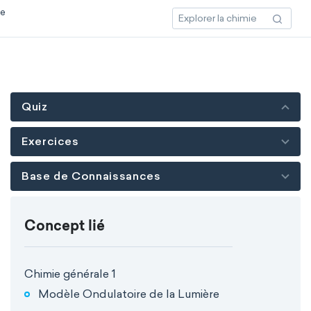
ce
Quiz
Exercices
Base de Connaissances
Concept lié
Chimie générale 1
Modèle Ondulatoire de la Lumière