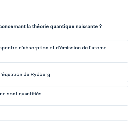
 concernant la théorie quantique naissante ?
pectre d'absorption et d'émission de l'atome
l'équation de Rydberg
ne sont quantifiés