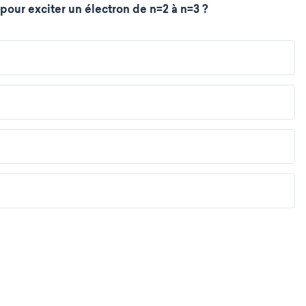
pour exciter un électron de n=2 à n=3 ?