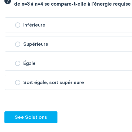
7
de n=3 à n=4 se compare-t-elle à l'énergie requise 
Inférieure
Supérieure
Égale
Soit égale, soit supérieure
See Solutions