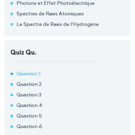
Photons et Effet Photoélectrique
Spectres de Raies Atomiques
Le Spectre de Raies de l'Hydrogène
Quiz Qu.
Question 1
Question 2
Question 3
Question 4
Question 5
Question 6