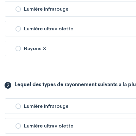
Lumière infrarouge
Lumière ultraviolette
Rayons X
2
Lequel des types de rayonnement suivants a la pl
Lumière infrarouge
Lumière ultraviolette