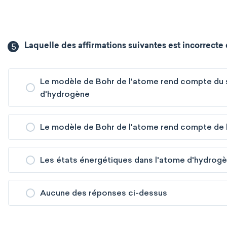
5
Laquelle des affirmations suivantes est incorrecte
Le modèle de Bohr de l'atome rend compte du s
d'hydrogène
Le modèle de Bohr de l'atome rend compte de 
Les états énergétiques dans l'atome d'hydrogè
Aucune des réponses ci-dessus