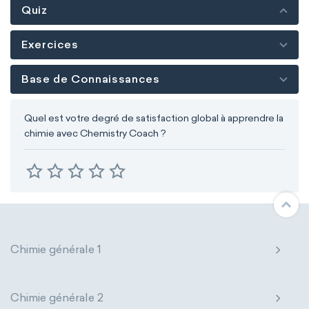
Quiz
Exercices
Base de Connaissances
Quel est votre degré de satisfaction global à apprendre la
chimie avec Chemistry Coach ?
Chimie générale 1
Chimie générale 2