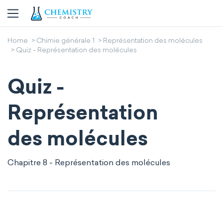
Home
Chimie générale 1
Représentation des molécules
Quiz - Représentation des molécules
Quiz -
Représentation
des molécules
Chapitre 8 - Représentation des molécules