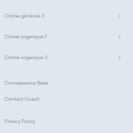
Chimie générale 3
Chimie organique 1
Chimie organique 2
Connaissance Base
Contact Coach
Privacy Policy