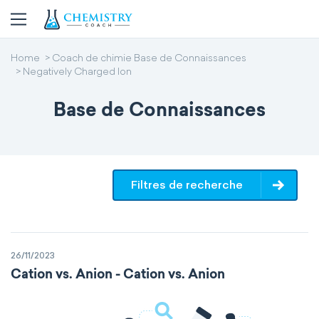
Home
Coach de chimie Base de Connaissances
Negatively Charged Ion
Base de Connaissances
Filtres de recherche
26/11/2023
Cation vs. Anion - Cation vs. Anion