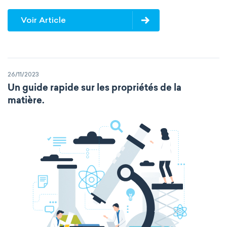
Voir Article
26/11/2023
Un guide rapide sur les propriétés de la
matière.