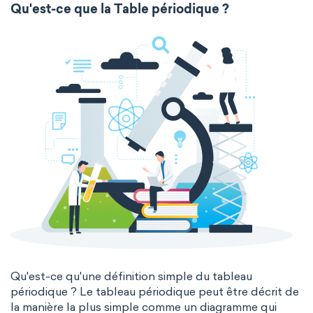
Qu'est-ce que la Table périodique ?
Qu'est-ce qu'une définition simple du tableau
périodique ? Le tableau périodique peut être décrit de
la manière la plus simple comme un diagramme qui