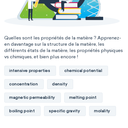
Quelles sont les propriétés de la matière ? Apprenez-
en davantage sur la structure de la matière, les
différents états de la matière, les propriétés physiques
vs chimiques, et bien plus encore !
intensive properties
chemical potential
concentration
density
magnetic permeability
melting point
boiling point
specific gravity
molality
pressure
refractive index