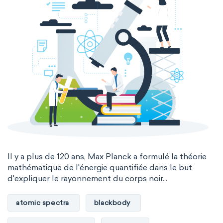
Il y a plus de 120 ans, Max Planck a formulé la théorie
mathématique de l'énergie quantifiée dans le but
d'expliquer le rayonnement du corps noir...
atomic spectra
blackbody