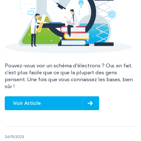
Pouvez-vous voir un schéma d'électrons ? Oui, en fait,
c'est plus facile que ce que la plupart des gens
pensent. Une fois que vous connaissez les bases, bien
sûr !
Voir Article
26/11/2023