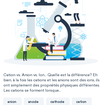
Cation vs. Anion vs. Ion... Quelle est la différence? Eh
bien, à la fois les cations et les anions sont des ions, ils
ont simplement des propriétés physiques différentes.
Les cations se forment lorsque...
anion
anode
cathode
cation