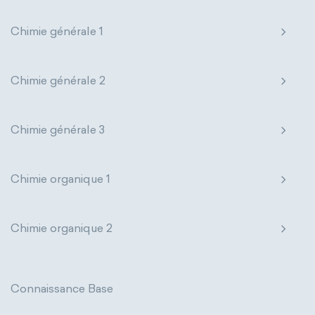
Chimie générale 1
Chimie générale 2
Chimie générale 3
Chimie organique 1
Chimie organique 2
Connaissance Base