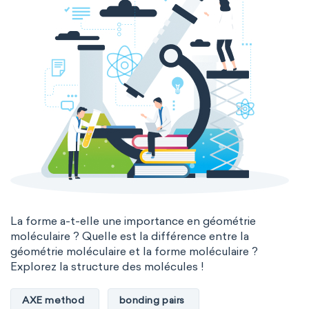
La forme a-t-elle une importance en géométrie
moléculaire ? Quelle est la différence entre la
géométrie moléculaire et la forme moléculaire ?
Explorez la structure des molécules !
AXE method
bonding pairs