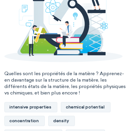
Madelung rule
Aufbau principle
Quelles sont les propriétés de la matière ? Apprenez-
en davantage sur la structure de la matière, les
différents états de la matière, les propriétés physiques
vs chimiques, et bien plus encore !
intensive properties
chemical potential
concentration
density