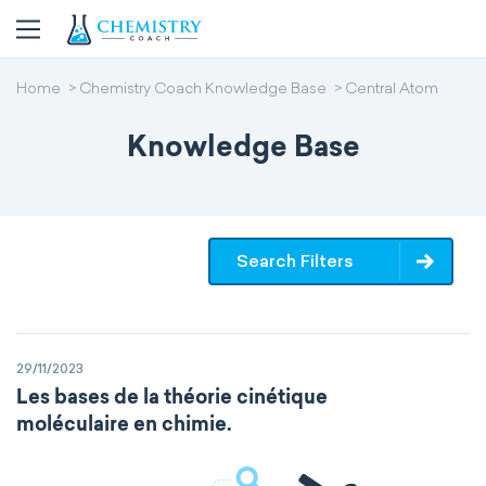
Home
Chemistry Coach Knowledge Base
Central Atom
Knowledge Base
Search Filters
29/11/2023
Les bases de la théorie cinétique
moléculaire en chimie.