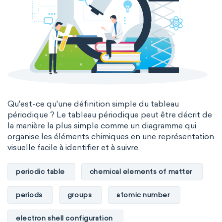
Qu'est-ce qu'une définition simple du tableau
périodique ? Le tableau périodique peut être décrit de
la manière la plus simple comme un diagramme qui
organise les éléments chimiques en une représentation
visuelle facile à identifier et à suivre.
periodic table
chemical elements of matter
periods
groups
atomic number
electron shell configuration