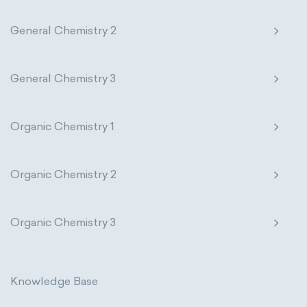
homogeneous mixture
General Chemistry 2
heterogeneous mixture
General Chemistry 3
Organic Chemistry 1
Organic Chemistry 2
Organic Chemistry 3
Knowledge Base