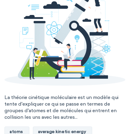
La théorie cinétique moléculaire est un modèle qui
tente d'expliquer ce qui se passe en termes de
groupes d'atomes et de molécules qui entrent en
collision les uns avec les autres...
atoms
average kinetic energy