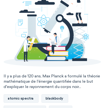
Il y a plus de 120 ans, Max Planck a formulé la théorie
mathématique de l'énergie quantifiée dans le but
d'expliquer le rayonnement du corps noir...
atomic spectra
blackbody